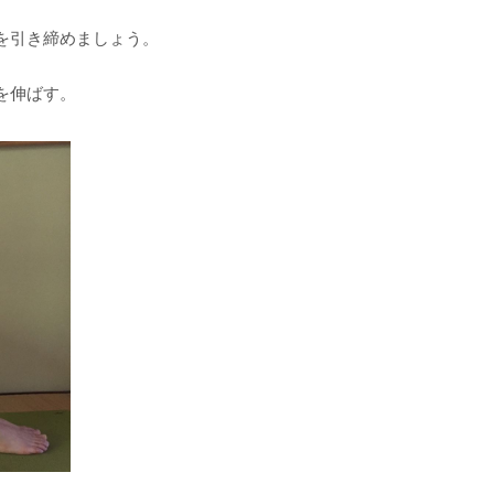
を引き締めましょう。
を伸ばす。