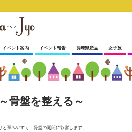
イベント案内
イベント報告
長崎県産品
女子旅
～骨盤を整える～
りと歪みやすく 骨盤の開閉に影響します。