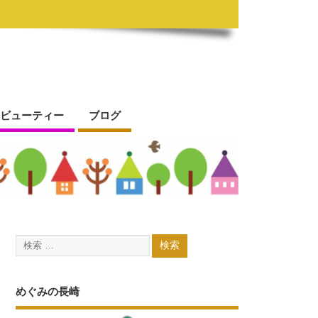
ビューティー
ブログ
めぐみの長崎