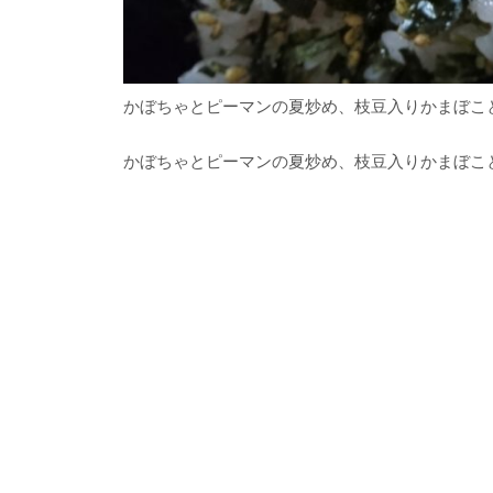
かぼちゃとピーマンの夏炒め、枝豆入りかまぼこ
かぼちゃとピーマンの夏炒め、枝豆入りかまぼこ