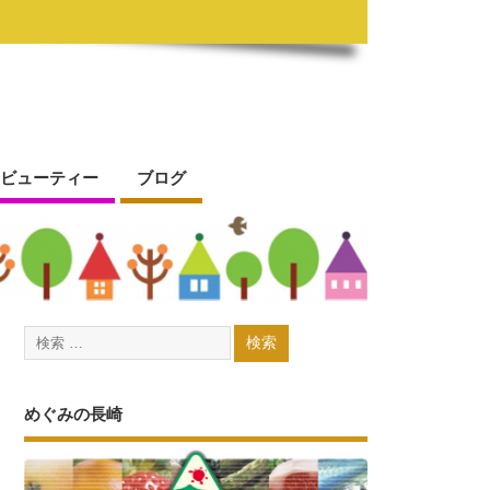
ビューティー
ブログ
めぐみの長崎