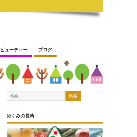
ビューティー
ブログ
めぐみの長崎