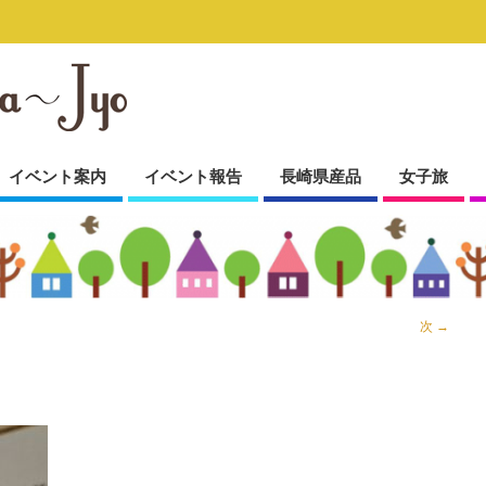
イベント案内
イベント報告
長崎県産品
女子旅
次 →