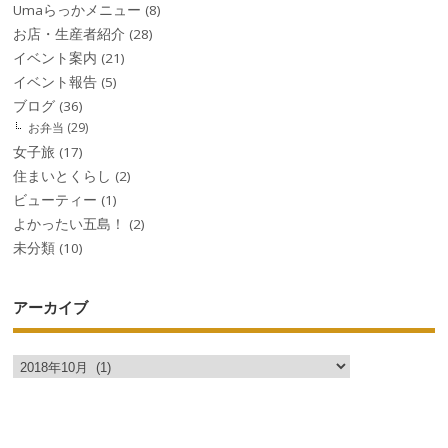
Umaらっかメニュー
(8)
お店・生産者紹介
(28)
イベント案内
(21)
イベント報告
(5)
ブログ
(36)
お弁当
(29)
女子旅
(17)
住まいとくらし
(2)
ビューティー
(1)
よかったい五島！
(2)
未分類
(10)
アーカイブ