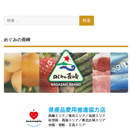
めぐみの長崎