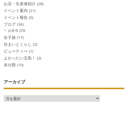
お店・生産者紹介
(28)
イベント案内
(21)
イベント報告
(5)
ブログ
(36)
お弁当
(29)
女子旅
(17)
住まいとくらし
(2)
ビューティー
(1)
よかったい五島！
(2)
未分類
(10)
アーカイブ