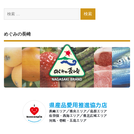
めぐみの長崎