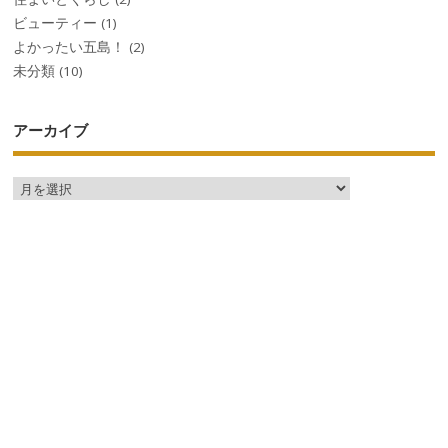
ビューティー
(1)
よかったい五島！
(2)
未分類
(10)
アーカイブ