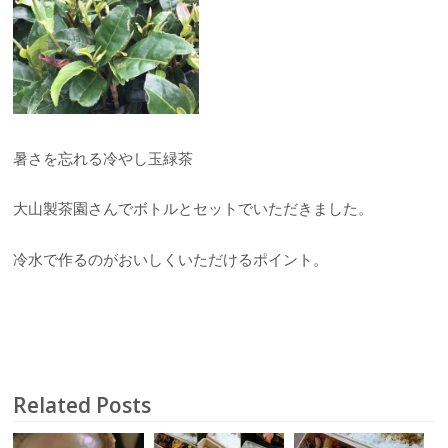
暑さを忘れる冷やし玉緑茶
大山製茶園さんでボトルとセットでいただきました。
冷水で作るのがおいしくいただけるポイント。
Related Posts